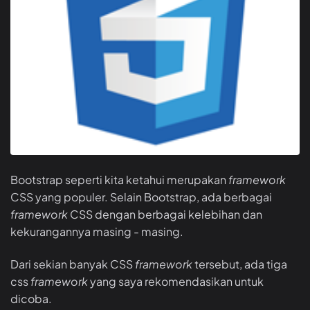
Bootstrap seperti kita ketahui merupakan
framework
CSS yang populer. Selain Bootstrap, ada berbagai
framework
CSS dengan berbagai kelebihan dan
kekurangannya masing - masing.
Dari sekian banyak CSS
framework
tersebut, ada tiga
css
framework
yang saya rekomendasikan untuk
dicoba.